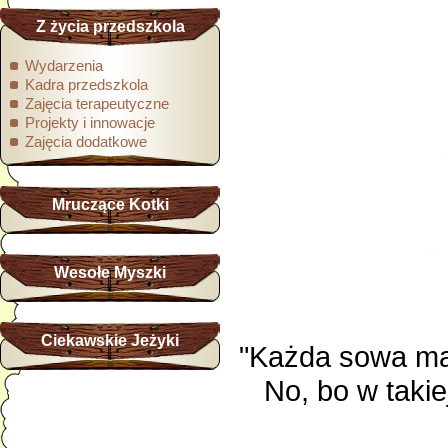
Z życia przedszkola
Wydarzenia
Kadra przedszkola
Zajęcia terapeutyczne
Projekty i innowacje
Zajęcia dodatkowe
Mruczące Kotki
Wesołe Myszki
Ciekawskie Jeżyki
"Każda sowa mą
No, bo w takie