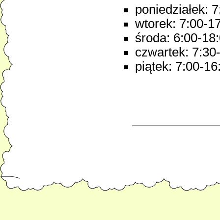
poniedziałek: 
wtorek: 7:00-1
środa: 6:00-18
czwartek: 7:30
piątek: 7:00-16