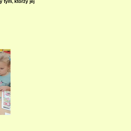
 tym, którzy jej