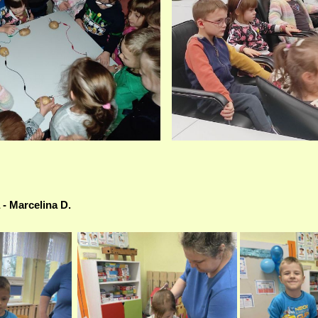
- Marcelina D.