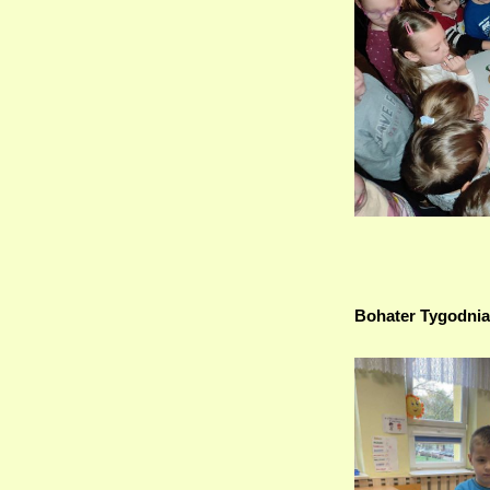
Bohater Tygodnia 