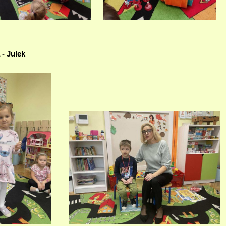
- Julek