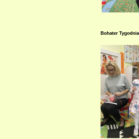
Bohater Tygodnia 