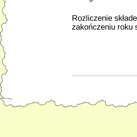
Rozliczenie skład
zakończeniu roku 