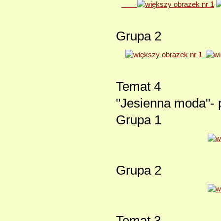
​​​​​​​
Grupa 2
Temat 4
"Jesienna moda"- 
Grupa 1
Grupa 2
Temat 3