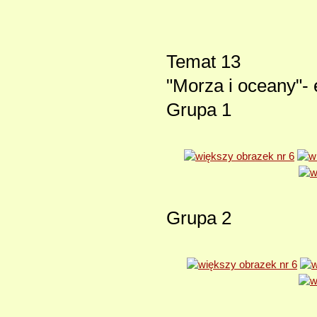
Temat 13
"Morza i oceany"-
Grupa 1
Grupa 2