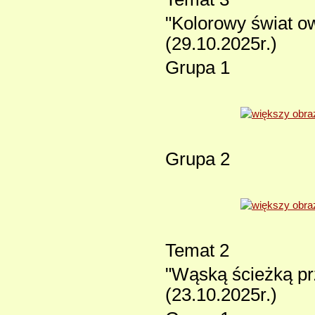
"Kolorowy świat o
(29.10.2025r.)
Grupa 1
Grupa 2
Temat 2
"Wąską ścieżką pr
(23.10.2025r.)