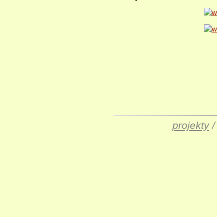
projekty
/