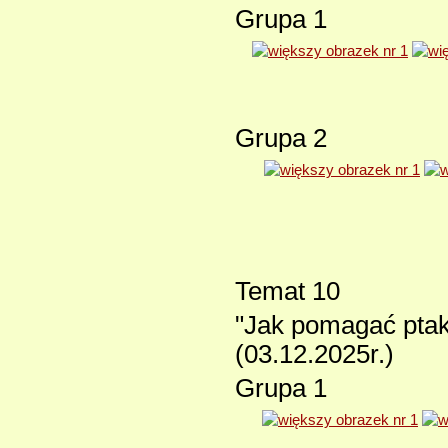
Grupa 1
Grupa 2
Temat 10
"Jak pomagać ptak
(03.12.2025r.)
Grupa 1