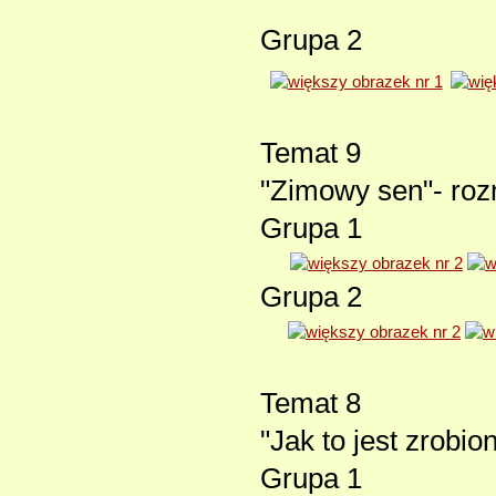
Grupa 2
Temat 9
"Zimowy sen"- roz
Grupa 1
Grupa 2
Temat 8
"Jak to jest zrobi
Grupa 1