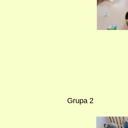
Grupa 2