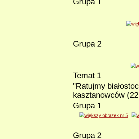
Grupa 1
Grupa 2
Temat 1
"Ratujmy białosto
kasztanowców (22.
Grupa 1
Grupa 2