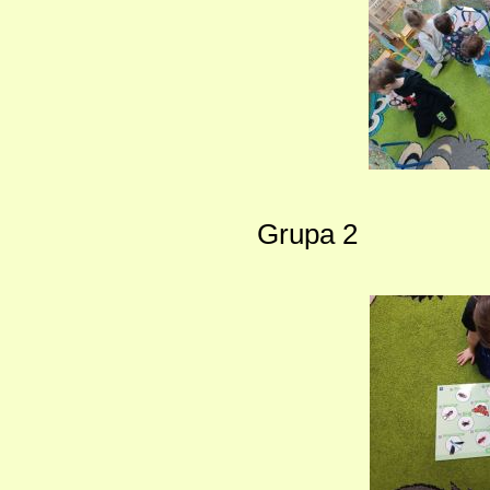
Grupa 2