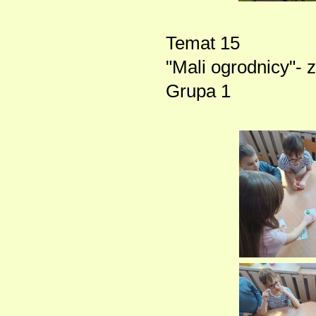
Temat 15
"Mali ogrodnicy"- 
Grupa 1