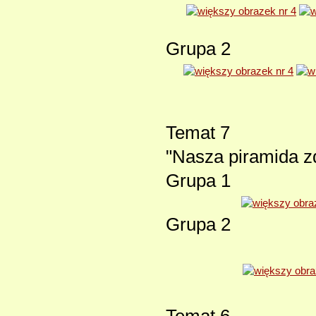
Grupa 2
Temat 7
"Nasza piramida zd
Grupa 1
Grupa 2