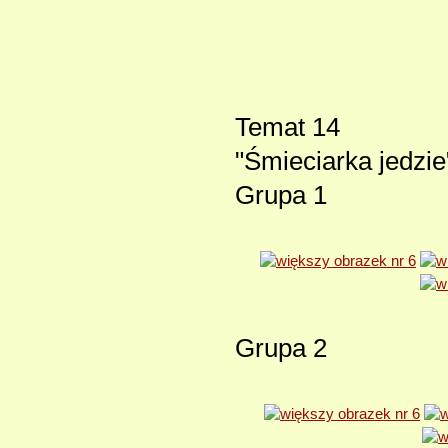
Temat 14
"Śmieciarka jedzie
Grupa 1
Grupa 2